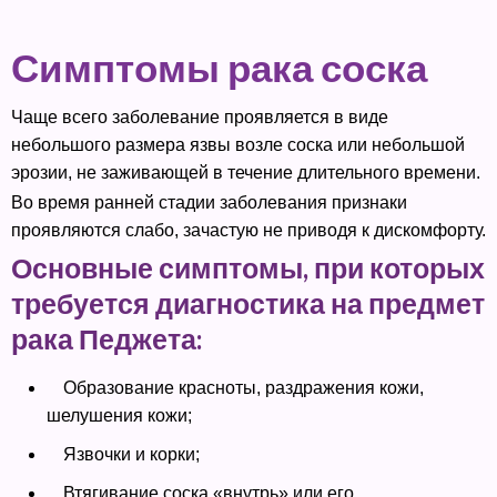
Симптомы рака соска
Чаще всего заболевание проявляется в виде
небольшого размера язвы возле соска или небольшой
эрозии, не заживающей в течение длительного времени.
Во время ранней стадии заболевания признаки
проявляются слабо, зачастую не приводя к дискомфорту.
Основные симптомы, при которых
требуется диагностика на предмет
рака Педжета:
Образование красноты, раздражения кожи,
шелушения кожи;
Язвочки и корки;
Втягивание соска «внутрь» или его