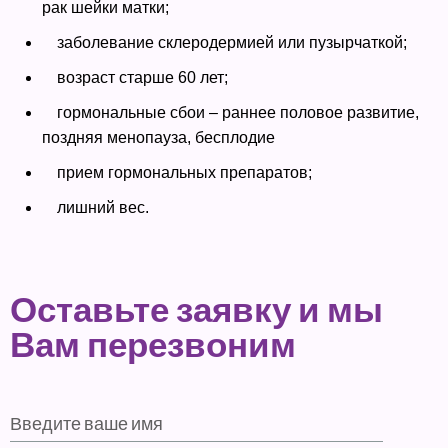
рак шейки матки;
заболевание склеродермией или пузырчаткой;
возраст старше 60 лет;
гормональные сбои – раннее половое развитие,
поздняя менопауза, бесплодие
прием гормональных препаратов;
лишний вес.
Оставьте заявку и мы
Вам перезвоним