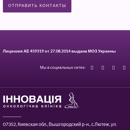
Лицензия АЕ 459319 от 27.08.2014 выдана МОЗ Украины
Мы в социальных сетях:
07352, Киевская обл., Вышгородский р-н., с.Лютеж, ул.