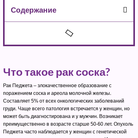
Содержание
Что такое рак соска?
Рак Педжета – злокачественное образование с
поражением соска и ареола молочной железы.
Составляет 5% от всех онкологических заболеваний
груди. Чаще всего патология встречается у женщин, но
может быть диагностирована и у мужчин. Возникает
преимущественно в возрасте старше 50-60 лет. Опухоль
Педжета часто наблюдается у женщин с генетической