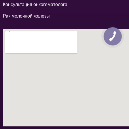
Консультация онкогематолога
Рак молочной железы