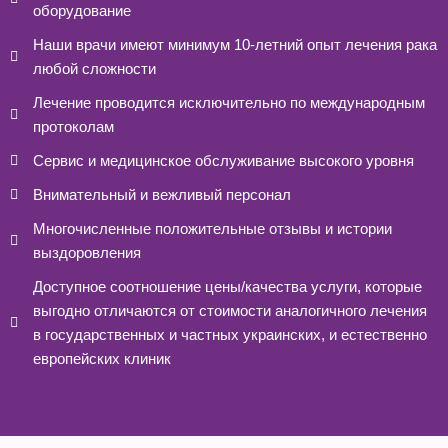
оборудование
Наши врачи имеют минимум 10-летний опыт лечения рака
любой сложности
Лечение проводится исключительно по международным
протоколам
Сервис и медицинское обслуживание высокого уровня
Внимательный и вежливый персонал
Многочисленные положительные отзывы и истории
выздоровления
Доступное соотношение цены/качества услуги, которые
выгодно отличаются от стоимости аналогичного лечения
в государственных и частных украинских, и естественно
европейских клиник