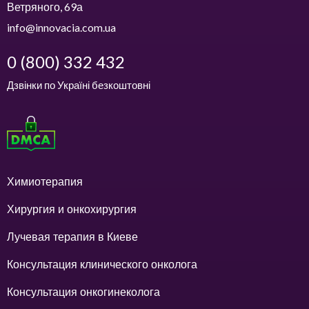
Ветряного, 69а
info@innovacia.com.ua
0 (800) 332 432
Дзвінки по Україні безкоштовні
Химиотерапия
Хирургия и онкохирургия
Лучевая терапия в Киеве
Консультация клинического онколога
Консультация онкогинеколога