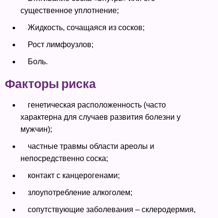
существенное уплотнение;
Жидкость, сочащаяся из сосков;
Рост лимфоузлов;
Боль.
Факторы риска
генетическая расположенность (часто
характерна для случаев развития болезни у
мужчин);
частные травмы области ареолы и
непосредственно соска;
контакт с канцерогенами;
злоупотребление алкоголем;
сопутствующие заболевания – склеродермия,