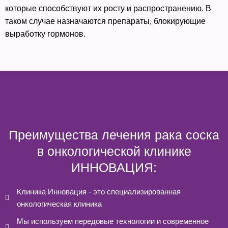
которые способствуют их росту и распространению. В
таком случае назначаются препараты, блокирующие
выработку гормонов.
Преимущества лечения рака соска
в онкологической клинике
ИННОВАЦИЯ:
Клиника Инновация - это специализированная
онкологическая клиника
Мы используем передовые технологии и современное