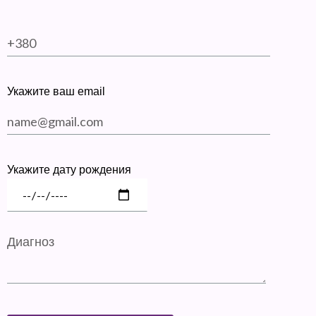
Укажите ваш email
Укажите дату рождения