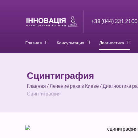
+38 (044) 331 2100
Главная
Консультация
Диагностика
Сцинтиграфия
Главная
/
Лечение рака в Киеве
/
Диагностика ра
Сцинтиграфия