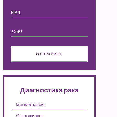
Диагностика рака
Маммография
Онкоскрининг