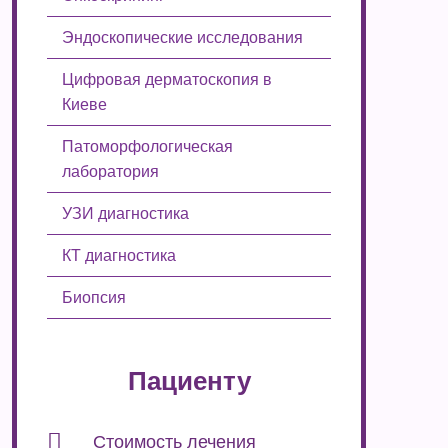
Эндоскопические исследования
Цифровая дерматоскопия в
Киеве
Патоморфологическая
лаборатория
УЗИ диагностика
КТ диагностика
Биопсия
Пациенту
Стоимость лечения