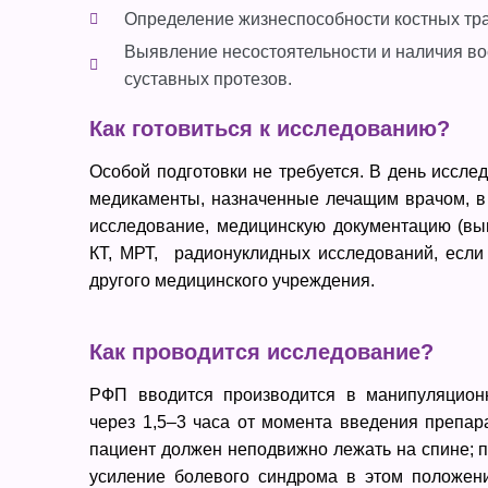
Определение жизнеспособности костных тр
Выявление несостоятельности и наличия во
суставных протезов.
Как готовиться к исследованию?
Особой подготовки не требуется. В день иссле
медикаменты, назначенные лечащим врачом, в 
исследование, медицинскую документацию (вы
КТ, МРТ, радионуклидных исследований, если
другого медицинского учреждения.
Как проводится исследование?
РФП вводится производится в манипуляционн
через 1,5–3 часа от момента введения препар
пациент должен неподвижно лежать на спине; 
усиление болевого синдрома в этом положени