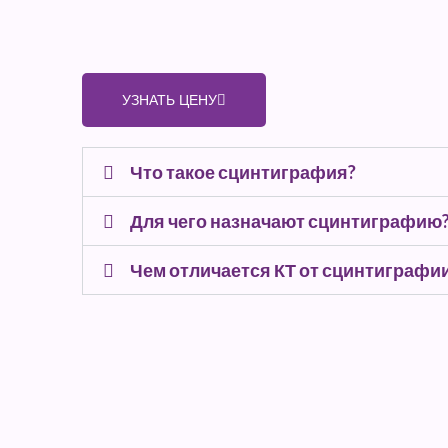
УЗНАТЬ ЦЕНУ
Что такое сцинтиграфия?
Для чего назначают сцинтиграфию
Чем отличается КТ от сцинтиграфи