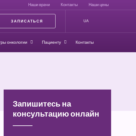
Наши врачи
Контакты
Наши цены
ЗАПИСАТЬСЯ
UA
ры онкологии
Пациенту
Контакты
Запишитесь на
консультацию онлайн