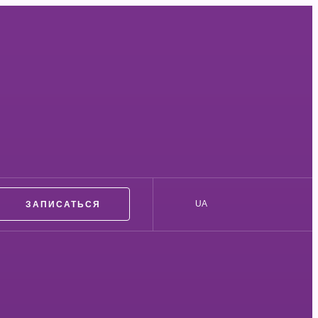
ЗАПИСАТЬСЯ
UA