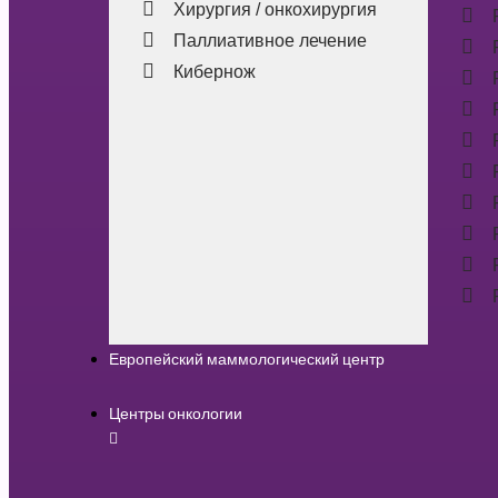
Хирургия / онкохирургия
Паллиативное лечение
Кибернож
Европейский маммологический центр
Центры онкологии