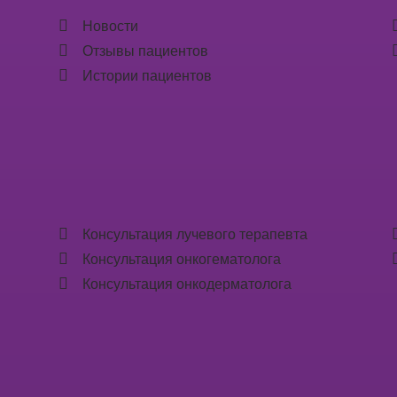
Новости
Отзывы пациентов
Истории пациентов
Консультация лучевого терапевта
Консультация онкогематолога
Консультация онкодерматолога