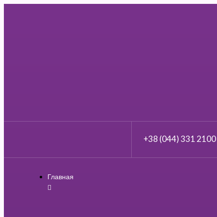
+38 (044) 331 2100
Главная