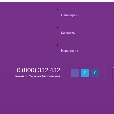
Наши врачи
Контакты
Наши цены
0 (800) 332 432
Звонки по Украине бесплатные