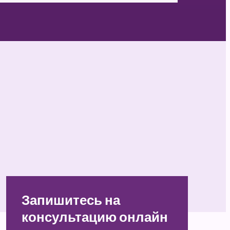
Запишитесь на
консультацию онлайн