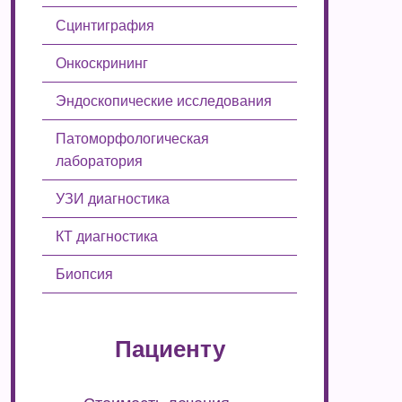
Сцинтиграфия
Онкоскрининг
Эндоскопические исследования
Патоморфологическая
лаборатория
УЗИ диагностика
КТ диагностика
Биопсия
Пациенту