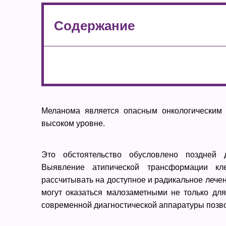
Содержание
Меланома является опасным онкологическим з
высоком уровне.
Это обстоятельство обусловлено поздней 
Выявление атипической трансформации кл
рассчитывать на доступное и радикальное лече
могут оказаться малозаметными не только для
современной диагностической аппаратуры позво