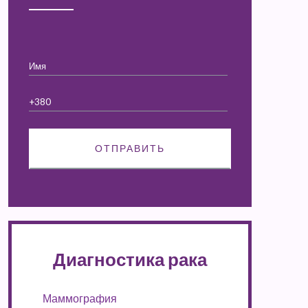
Диагностика рака
Маммография