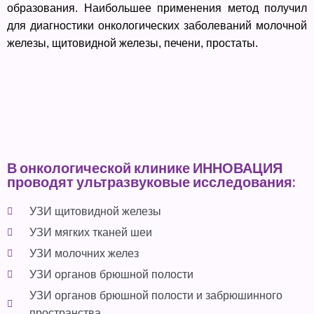
образования. Наибольшее применения метод получил
для диагностики онкологических заболеваний молочной
железы, щитовидной железы, печени, простаты.
В онкологической клинике ИННОВАЦИЯ
проводят ультразвуковые исследования:
УЗИ щитовидной железы
УЗИ мягких тканей шеи
УЗИ молочних желез
УЗИ органов брюшной полости
УЗИ органов брюшной полости и забрюшинного
пространства