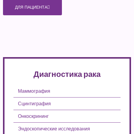
ДЛЯ ПАЦИЕНТА
Диагностика рака
Маммография
Сцинтиграфия
Онкоскрининг
Эндоскопические исследования