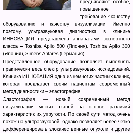
предъявляют особое,
повышенное
требование к качеству
оборудованию и качеству визуализации. Именно
поэтому, ультразвуковая диагностика в клинике
ИННОВАЦИЯ представлена аппаратами экспертного
класса – Toshiba Aplio 500 (Япония), Toshiba Aplio 300
(Япония), Simens Antares (Германия).
Представленное оборудование позволяет выполнять
практически весь спектр ультразвуковых исследований.
Клиника ИННОВАЦИЯ одна из немногих частных клиник,
которая предлагает своим пациентам современный
метод диагностики – эластография.
Эластография — новый современный метод
визуализации мягких тканей на основе различий
характеристик их упругости. По своей сути метод очень
похож на ультразвуковой, однако позволяет более чётко
дифференцировать злокачественные опухоли и другие