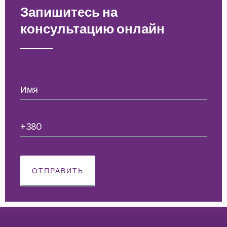
Запишитесь на
консультацию онлайн