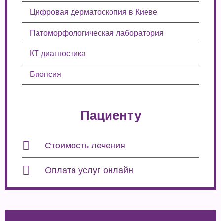
Цифровая дерматоскопия в Киеве
Патоморфологическая лаборатория
КТ диагностика
Биопсия
Пациенту
Стоимость лечения
Оплата услуг онлайн