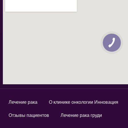
КНОПКА
ЗВ'ЯЗКУ
Лечение рака
О клинике онкологии Инновация
Отзывы пациентов
Лечение рака груди