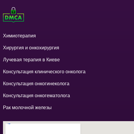
Химиотерапия
Хирургия и онкохирургия
Лучевая терапия в Киеве
Консультация клинического онколога
Консультация онкогинеколога
Консультация онкогематолога
Рак молочной железы