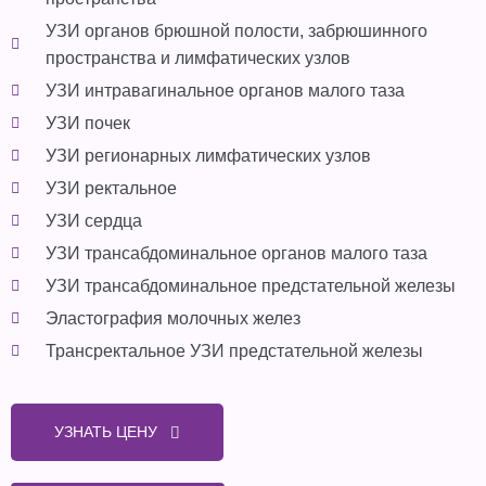
УЗИ органов брюшной полости, забрюшинного
пространства и лимфатических узлов
УЗИ интравагинальное органов малого таза
УЗИ почек
УЗИ регионарных лимфатических узлов
УЗИ ректальное
УЗИ сердца
УЗИ трансабдоминальное органов малого таза
УЗИ трансабдоминальное предстательной железы
Эластография молочных желез
Трансректальное УЗИ предстательной железы
УЗНАТЬ ЦЕНУ