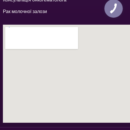
Рак молочної залози