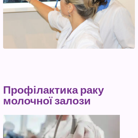
Профілактика раку
молочної залози