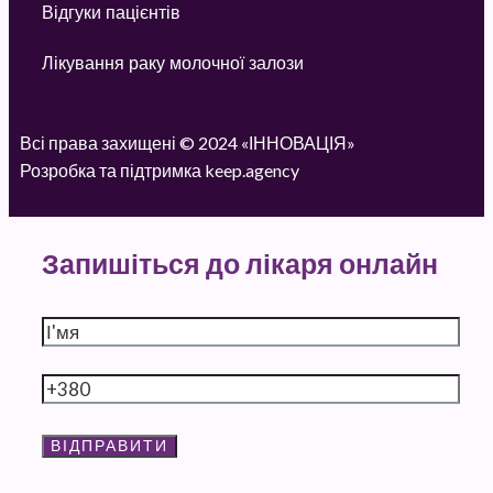
Відгуки пацієнтів
Лікування раку молочної залози
Всі права захищені © 2024 «ІННОВАЦІЯ»
Розробка та підтримка keep.agency
Запишіться до лікаря онлайн