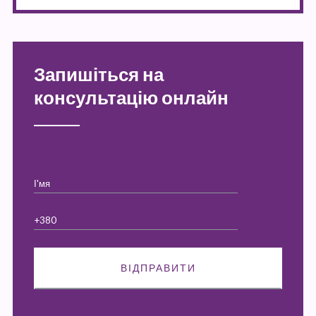
Запишіться на
консультацію онлайн