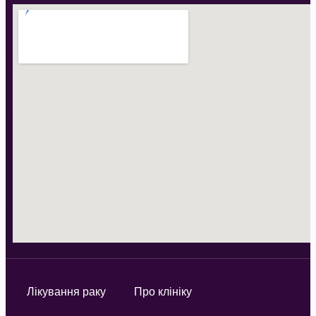
Лікування раку
Про клініку