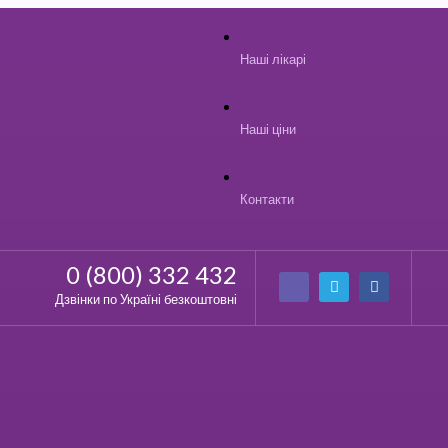
Наші лікарі
Наші ціни
Контакти
0 (800) 332 432
Дзвінки по Україні безкоштовні