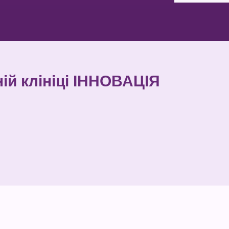
ній клініці ІННОВАЦІЯ