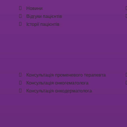
Новини
Відгуки пацієнтів
Історії пацієнтів
Консультація променевого терапевта
Консультація онкогематолога
Консультація онкодерматолога