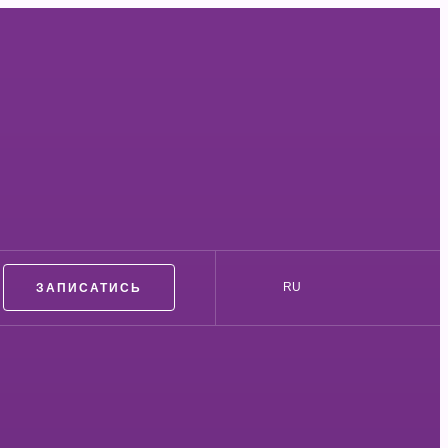
ЗАПИСАТИСЬ
RU