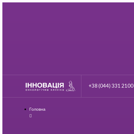
+38 (044) 331 2100
Головна