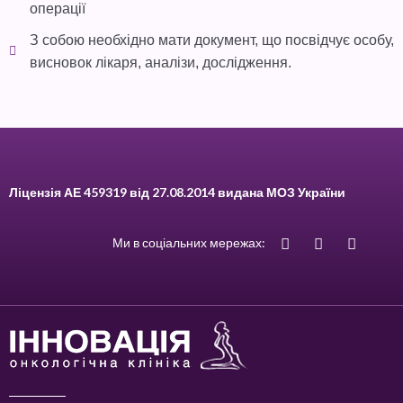
операції
З собою необхідно мати документ, що посвідчує особу,
висновок лікаря, аналізи, дослідження.
Ліцензія АЕ 459319 від 27.08.2014 видана МОЗ України
Ми в соціальних мережах: