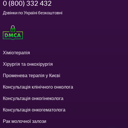
0 (800) 332 432
Дзвінки по Україні безкоштовні
Хіміотерапія
Хірургія та онкохірургія
Променева терапія у Києві
Консультація клінічного онколога
Консультація онкогінеколога
Консультація онкогематолога
Рак молочної залози