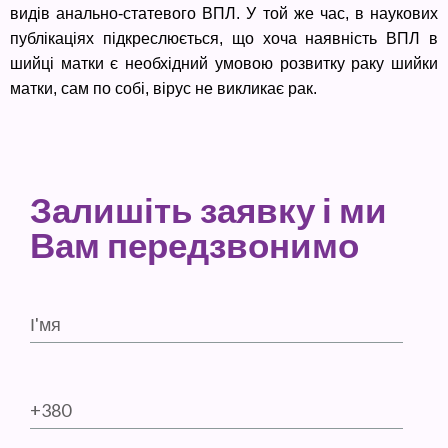
видів анально-статевого ВПЛ. У той же час, в наукових
публікаціях підкреслюється, що хоча наявність ВПЛ в
шийці матки є необхідний умовою розвитку раку шийки
матки, сам по собі, вірус не викликає рак.
Залишіть заявку і ми
Вам передзвонимо