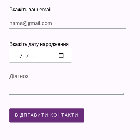
Вкажіть ваш email
Вкажіть дату народження