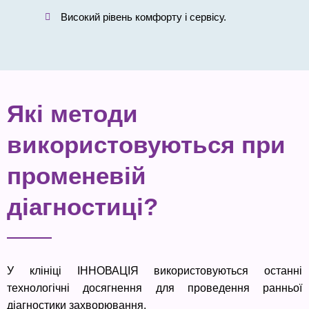
Високий рівень комфорту і сервісу.
Які методи
використовуються при
променевій
діагностиці?
У клініці ІННОВАЦІЯ використовуються останні
технологічні досягнення для проведення ранньої
діагностики захворювання.