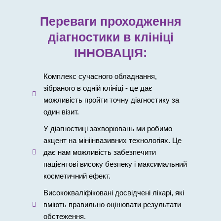
Переваги проходження
діагностики в клініці
ІННОВАЦІЯ:
Комплекс сучасного обладнання,
зібраного в одній клініці - це дає
можливість пройти точну діагностику за
один візит.
У діагностиці захворювань ми робимо
акцент на мініінвазивних технологіях. Це
дає нам можливість забезпечити
пацієнтові високу безпеку і максимальний
косметичний ефект.
Висококваліфіковані досвідчені лікарі, які
вміють правильно оцінювати результати
обстеження.