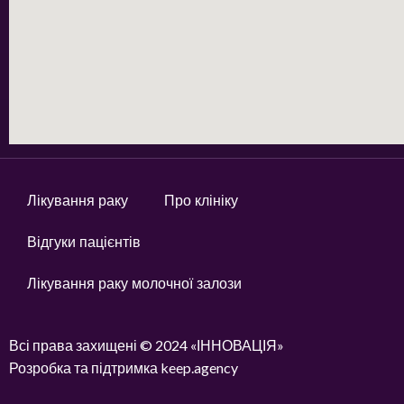
Лікування раку
Про клініку
Відгуки пацієнтів
Лікування раку молочної залози
Всі права захищені © 2024 «ІННОВАЦІЯ»
Розробка та підтримка keep.agency