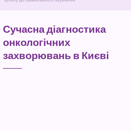
Сучасна діагностика
онкологічних
захворювань в Києві