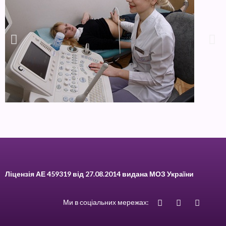
Ліцензія АЕ 459319 від 27.08.2014 видана МОЗ України
Ми в соціальних мережах: