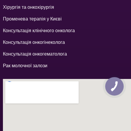
Хірургія та онкохірургія
Променева терапія у Києві
Консультація клінічного онколога
Консультація онкогінеколога
Консультація онкогематолога
Рак молочної залози