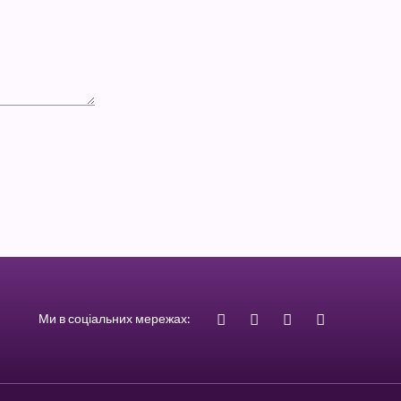
Ми в соціальних мережах: