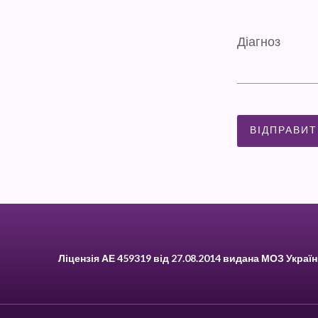
Ліцензія АЕ 459319 від 27.08.2014 видана МОЗ Украї