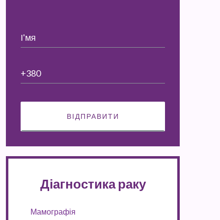
Діагностика раку
Мамографія