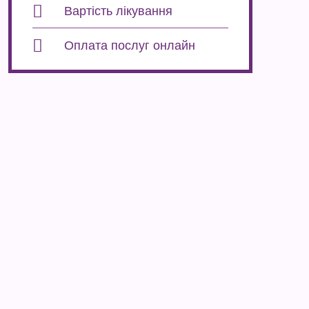
Вартість лікування
Оплата послуг онлайн