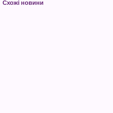
Схожі новини