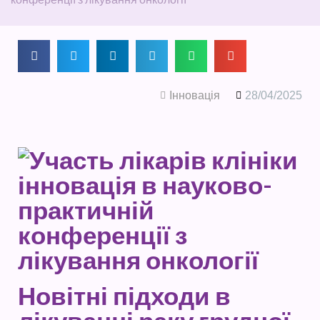
Інновація
28/04/2025
Новітні підходи в