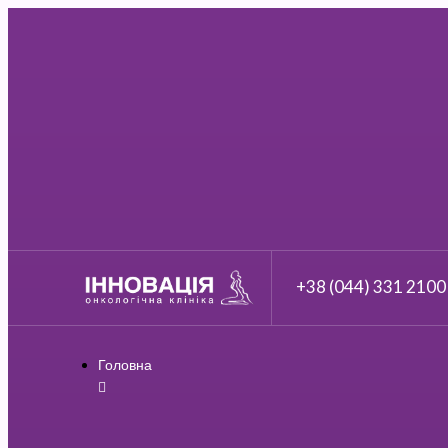
+38 (044) 331 2100
Головна