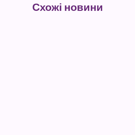
Схожі новини