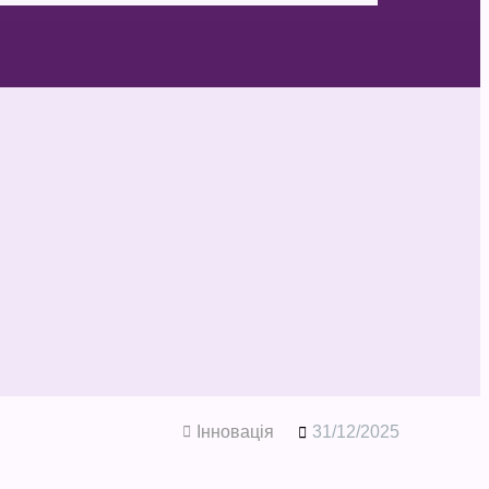
Інновація
31/12/2025