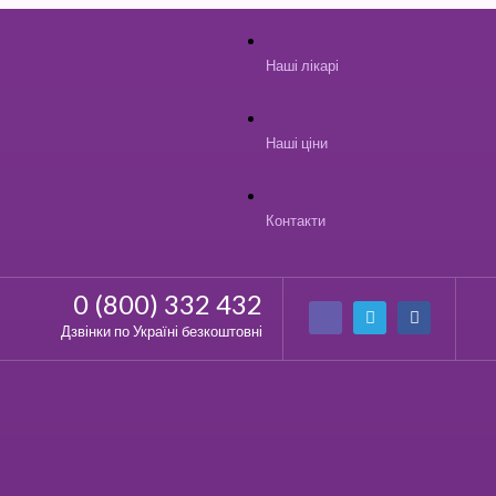
Наші лікарі
Наші ціни
Контакти
0 (800) 332 432
Дзвінки по Україні безкоштовні