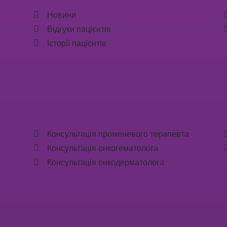
Новини
Відгуки пацієнтів
Історії пацієнтів
Консультація променевого терапевта
Консультація онкогематолога
Консультація онкодерматолога