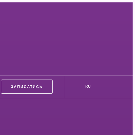
ЗАПИСАТИСЬ
RU