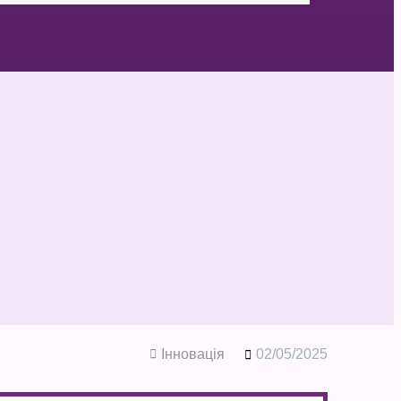
Інновація
02/05/2025