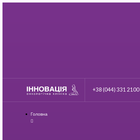
+38 (044) 331 2100
Головна