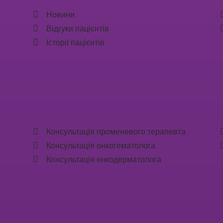
Новини
Відгуки пацієнтів
Історії пацієнтів
Консультація променевого терапевта
Консультація онкогематолога
Консультація онкодерматолога