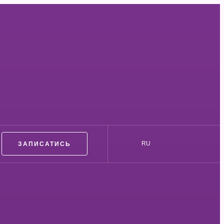
ЗАПИСАТИСЬ
RU