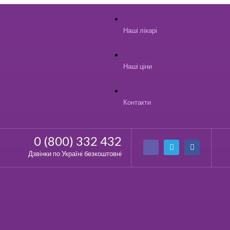
Наші лікарі
Наші ціни
Контакти
0 (800) 332 432
Дзвінки по Україні безкоштовні