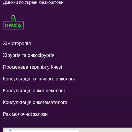
Дзвінки по Україні безкоштовні
Хіміотерапія
Хірургія та онкохірургія
Променева терапія у Києві
Консультація клінічного онколога
Консультація онкогінеколога
Консультація онкогематолога
Рак молочної залози